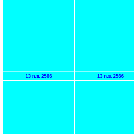
13 ก.ย. 2566
13 ก.ย. 2566