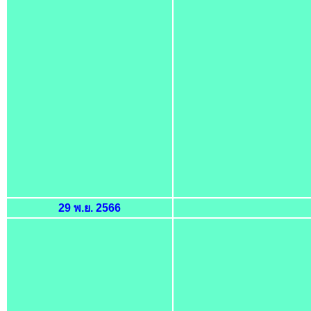
29 พ.ย. 2566