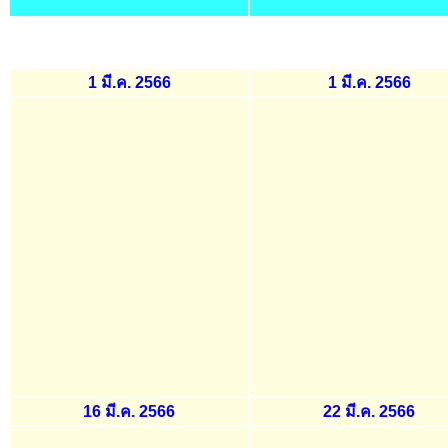
1 มี.ค. 2566
1 มี.ค. 2566
16 มี.ค. 2566
22 มี.ค. 2566