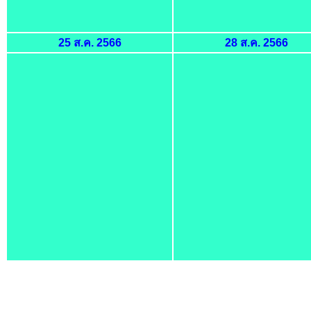
25 ส.ค. 2566
28 ส.ค. 2566