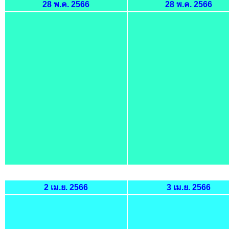
28 พ.ค. 2566
28 พ.ค. 2566
2 เม.ย. 2566
3 เม.ย. 2566