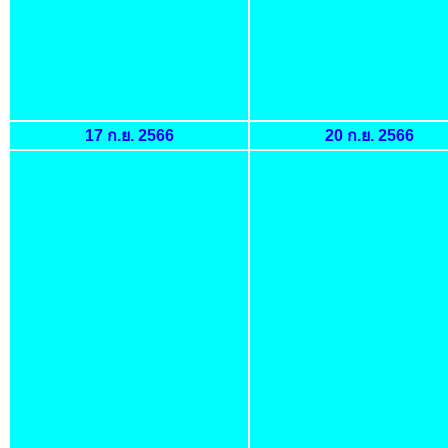
17 ก.ย. 2566
20 ก.ย. 2566