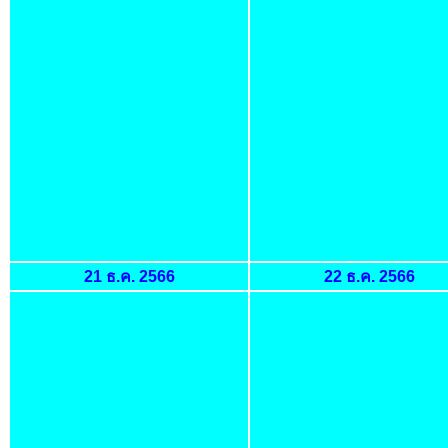
21 ธ.ค. 2566
22 ธ.ค. 2566