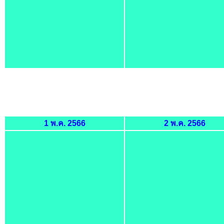
1 พ.ค. 2566
2 พ.ค. 2566