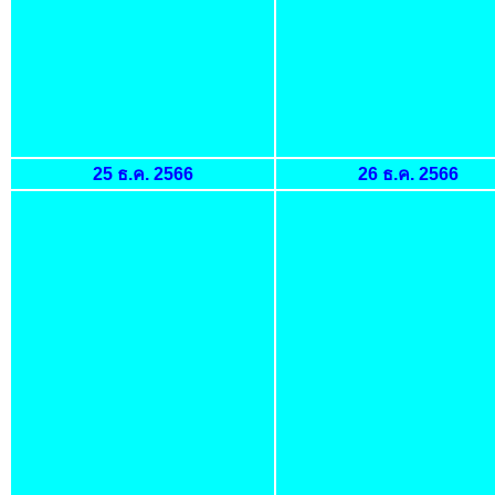
25 ธ.ค. 2566
26 ธ.ค. 2566