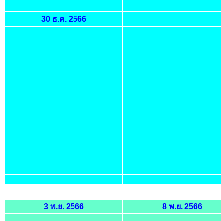
30 ธ.ค. 2566
3 พ.ย. 2566
8 พ.ย. 2566