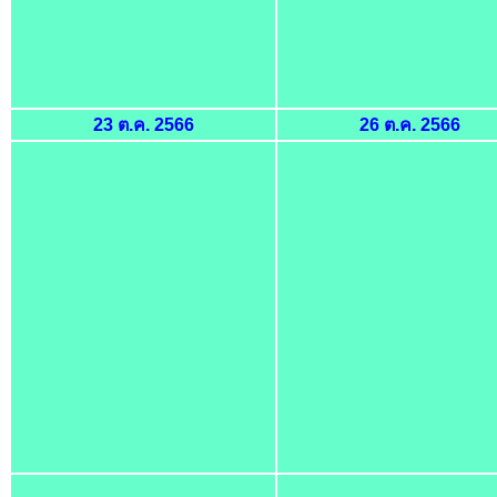
23 ต.ค. 2566
26 ต.ค. 2566