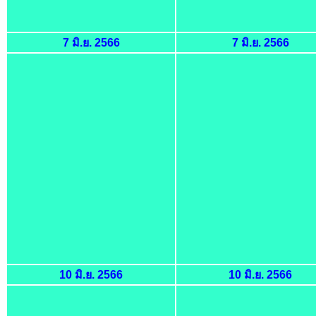
7 มิ.ย. 2566
7 มิ.ย. 2566
10 มิ.ย. 2566
10 มิ.ย. 2566