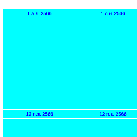
1 ก.ย. 2566
1 ก.ย. 2566
12 ก.ย. 2566
12 ก.ย. 2566