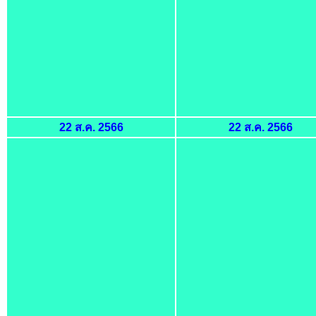
22 ส.ค. 2566
22 ส.ค. 2566