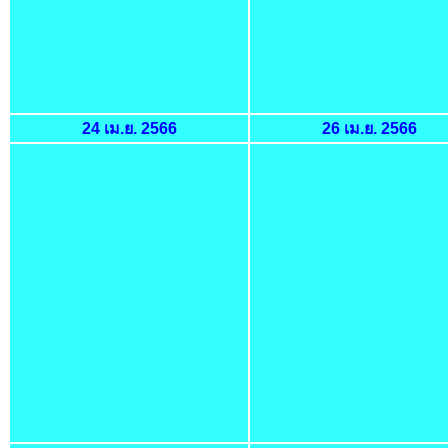
24 เม.ย. 2566
26 เม.ย. 2566