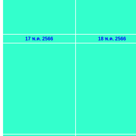
17 พ.ค. 2566
18 พ.ค. 2566