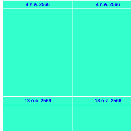
4 ก.ค. 2566
4 ก.ค. 2566
13 ก.ค. 2566
18 ก.ค. 2566