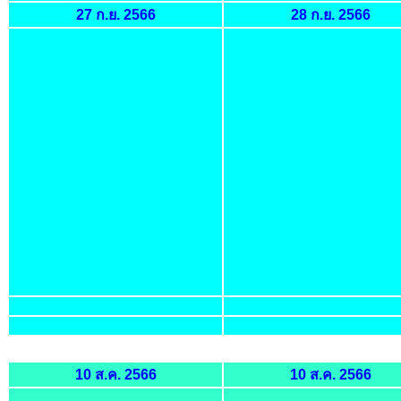
27 ก.ย. 2566
28 ก.ย. 2566
10 ส.ค. 2566
10 ส.ค. 2566