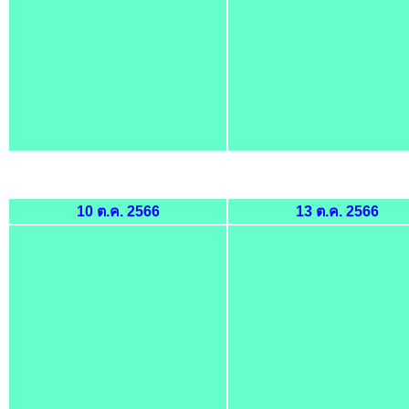
10 ต.ค. 2566
13 ต.ค. 2566