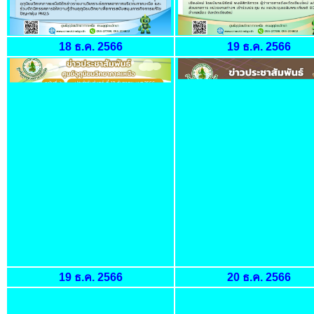
18 ธ.ค. 2566
19 ธ.ค. 2566
19 ธ.ค. 2566
20 ธ.ค. 2566