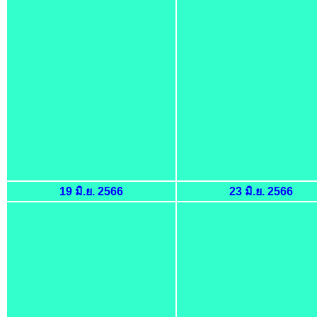
19 มิ.ย. 2566
23 มิ.ย. 2566