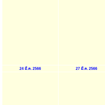
24 มี.ค. 2566
27 มี.ค. 2566