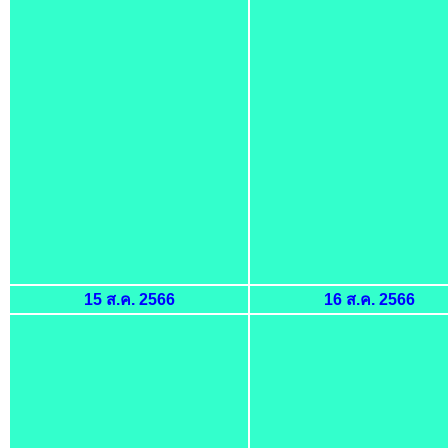
15 ส.ค. 2566
16 ส.ค. 2566