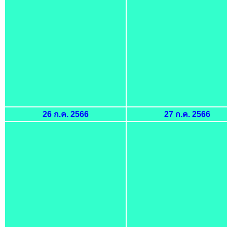
26 ก.ค. 2566
27 ก.ค. 2566