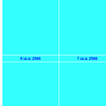
6 เม.ย. 2566
7 เม.ย. 2566