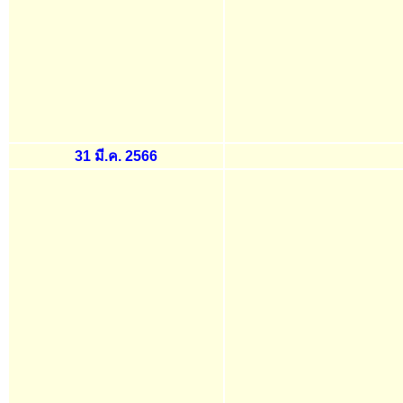
31 มี.ค. 2566