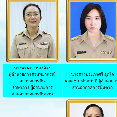
นางพรนภา ทองด้วง
ผู้อำนวยการ
ส่วนพยากรณ์
นางสาวประภาศรี อุดใจ
อากาศการบิน
นอต.ชก. ทำหน้าที่ ผู้อำนวยก
รักษาการ ผู้อำนวยการ
ส่วนอากาศการบินตาก
ส่วนอากาศการบินน่าน