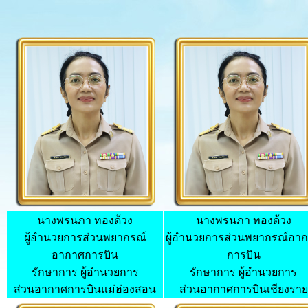
นางพรนภา ทองด้วง
นางพรนภา ทองด้วง
ผู้อำนวยการ
ส่วนพยากรณ์
ผู้อำนวยการ
ส่วนพยากรณ์อา
อากาศการบิน
การบิน
รักษาการ ผู้อำนวยการ
รักษาการ ผู้อำนวยการ
ส่วนอากาศการบินแม่ฮ่องสอน
ส่วนอากาศการบินเชียงราย