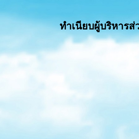
ทำเนียบผู้บริหาร